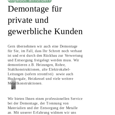
Angebot anfordern
Demontage für
private und
gewerbliche Kunden
Gern übernehmen wir auch eine Demontage
für Sie, im Fall, dass Ihr Schrott noch verbaut
ist und erst durch den Rückbau zur Verwertung
und Entsorgung freigelegt werden muss. Wir
demontieren z.B. Heizungen, Rohre,
Stahlkonstruktionen, alte Elektrokabel-
Leitungen (sofern stromfrei) sowie auch
Hochregale, Heizkessel und viele weitere
Metallkonstruktionen.
Demontage
Wir bieten Ihnen einen professionellen Service
bei der Demontage, der Trennung von
Materialien und der Entsorgung der Metalle
an. Mit unserer Erfahrung widmen wir uns